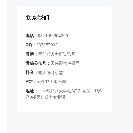
联系我们
电话：
0371-60904200
QQ：
287857002
微博：
天任郑大考研资讯网
微信公众号：
天任郑大考研网
抖音：
郑大考研小堂
B站：
天任郑大考研网
地址：
一号线郑州大学站A口升龙又一城A
座9楼天任郑大专业课