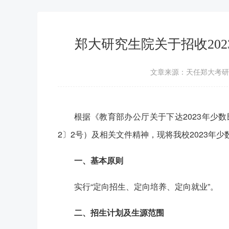
郑大研究生院关于招收20
文章来源：天任郑大考研
根据《教育部办公厅关于下达2023年少
2〕2号）及相关文件精神，现将我校2023年
一、基本原则
实行“定向招生、定向培养、定向就业”。
二、招生计划及生源范围