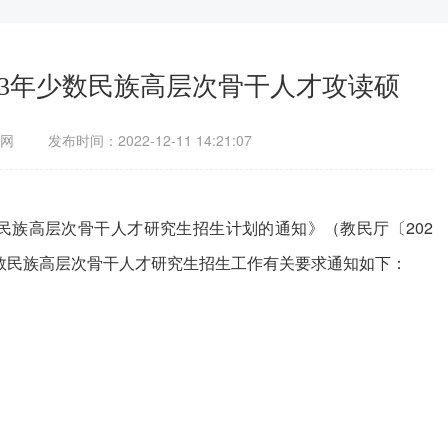
23年少数民族高层次骨干人才攻读硕
网
发布时间：2022-12-11 14:21:07
数民族高层次骨干人才研究生招生计划的通知》（教民厅〔202
少数民族高层次骨干人才研究生招生工作有关要求通知如下：