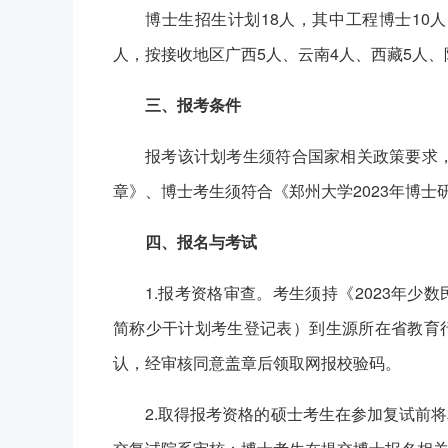
博士生招生计划18人，其中工程博士10
人，按接收地区广西5人、云南4人、西藏5人、
三、报考条件
报考该计划考生须符合国家相关政策要求，
章》、博士考生须符合《郑州大学2023年博士
四、报名与考试
1.报考资格审查。考生须持《2023年
简称少干计划考生登记表）到生源所在省教育
认，经审核同意盖章后领取网报校验码。
2.取得报考资格的硕士考生在参加复试前