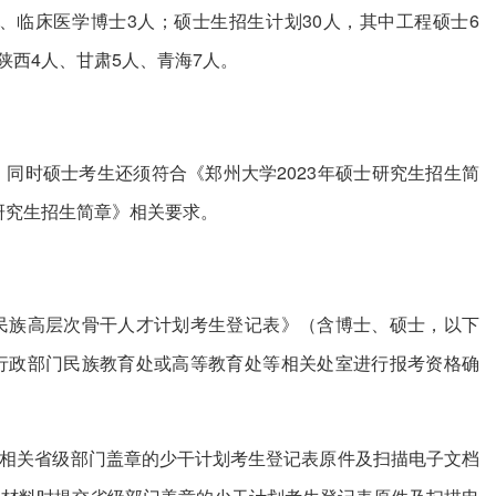
人、临床医学博士3人；硕士生招生计划30人，其中工程硕士6
陕西4人、甘肃5人、青海7人。
同时硕士考生还须符合《郑州大学2023年硕士研究生招生简
研究生招生简章》相关要求。
少数民族高层次骨干人才计划考生登记表》（含博士、硕士，以下
行政部门民族教育处或高等教育处等相关处室进行报考资格确
将相关省级部门盖章的少干计划考生登记表原件及扫描电子文档