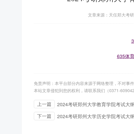
文章来源：天任郑大考研
635体
免责声明：本平台部分内容来源于网络整理，不对事件
本站文章侵犯到您的权利，请联系我们（0371-60904
上一篇
2024考研郑州大学教育学院考试大
下一篇
2024考研郑州大学历史学院考试大