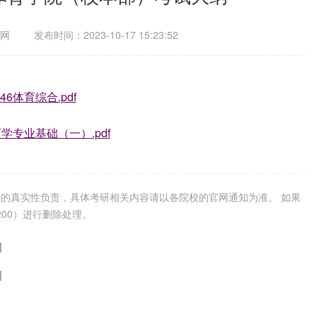
网
发布时间：2023-10-17 15:23:52
346体育综合.pdf
育学专业基础（一）.pdf
的真实性负责，具体考研相关内容请以各院校的官网通知为准。 如果
200）进行删除处理。
纲
纲