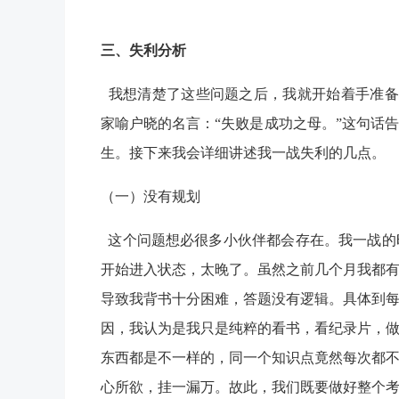
三、失利分析
我想清楚了这些问题之后，我就开始着手准备
家喻户晓的名言：“失败是成功之母。”这句话
生。接下来我会详细讲述我一战失利的几点。
（一）没有规划
这个问题想必很多小伙伴都会存在。我一战的
开始进入状态，太晚了。虽然之前几个月我都
导致我背书十分困难，答题没有逻辑。具体到
因，我认为是我只是纯粹的看书，看纪录片，
东西都是不一样的，同一个知识点竟然每次都
心所欲，挂一漏万。故此，我们既要做好整个