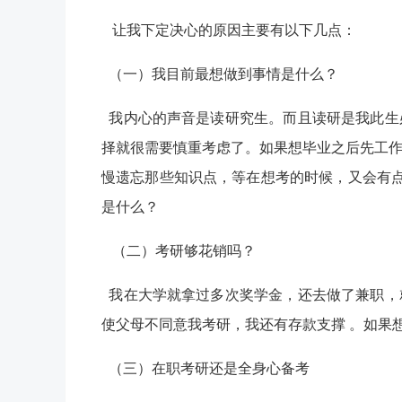
让我下定决心的原因主要有以下几点：
（一）我目前最想做到事情是什么？
我内心的声音是读研究生。而且读研是我此生
择就很需要慎重考虑了。如果想毕业之后先工
慢遗忘那些知识点，等在想考的时候，又会有
是什么？
（二）考研够花销吗？
我在大学就拿过多次奖学金，还去做了兼职，
使父母不同意我考研，我还有存款支撑 。如果
（三）在职考研还是全身心备考