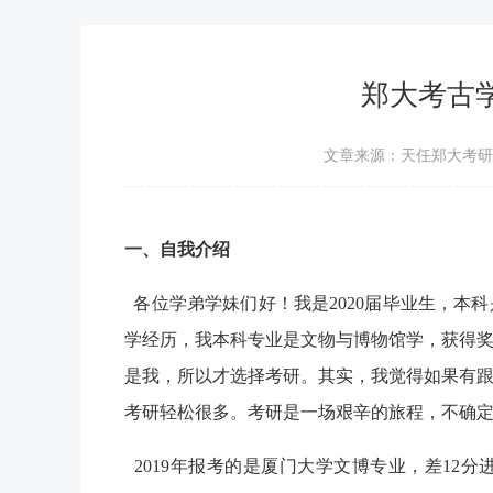
郑大考古
文章来源：天任郑大考研
一、自我介绍
各位学弟学妹们好！我是2020届毕业生，本
学经历，我本科专业是文物与博物馆学，获得
是我，所以才选择考研。其实，我觉得如果有
考研轻松很多。考研是一场艰辛的旅程，不确
2019年报考的是厦门大学文博专业，差12