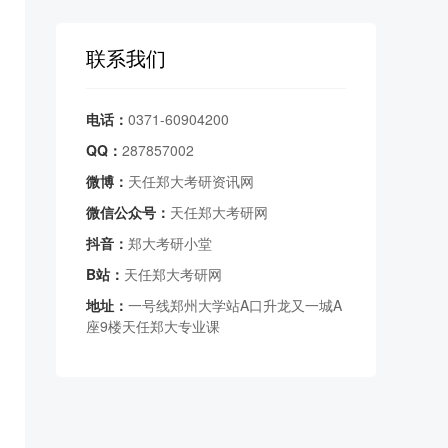
联系我们
电话：
0371-60904200
QQ：
287857002
微博：
天任郑大考研资讯网
微信公众号：
天任郑大考研网
抖音：
郑大考研小堂
B站：
天任郑大考研网
地址：
一号线郑州大学站A口升龙又一城A
座9楼天任郑大专业课