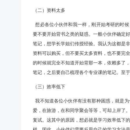
（二）资料太多
想必各位小伙伴和我一样，刚开始考研的时候
要不要开始背书之类的疑惑。一般小伙伴确定
笔记，想学长学姐们传授经验。我认为这都是
资料可以购买，但不要买太多资料，也不要完
的时候就完全不知道开始背那一本，依赖多了
笔记，之后要自己梳理各个专业课的笔记。至
（三）效率低下
我不知道各位小伙伴有没有那种困惑，就是为
爱，在旅游，在和同学聚会等等，可却上岸了
复试。这其中的原因，想必就是学习效率低下
样。因此，小伙伴们需要反思自己的学习方法