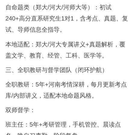
自命题类（郑大/河大/河师大等）：初试
240+高分直系研究生1对1，含考点、真题、复
试、导师信息全指导。
本地适配：郑大/河大专属讲义+真题解析，覆
盖文学、教育、经管、工科、医学等。
三、全职教研与督学团队（闭环护航）
全职教研：5年+河南考情深耕，每月更新考点
库/内部讲义，适配本地命题风格。
双师督学：
班主任：5年+考研管理，手机管控、晨读点