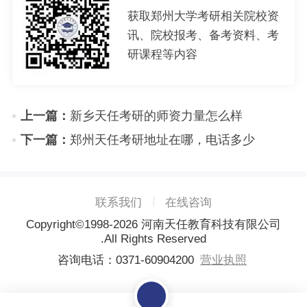
获取郑州大学考研相关院校资
讯、院校报考、备考资料、考
研课程等内容
上一篇：
新乡天任考研的师资力量怎么样
下一篇：
郑州天任考研地址在哪，电话多少
联系我们
在线咨询
Copyright©1998-
2026
河南天任教育科技有限公司
.All Rights Reserved
咨询电话：0371-60904200
营业执照