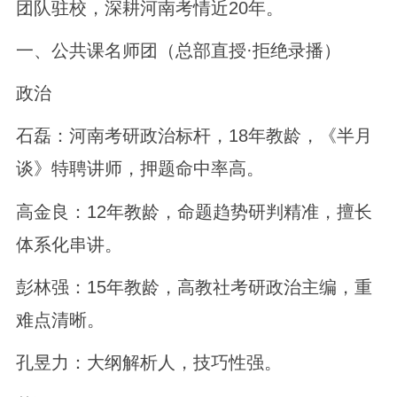
团队驻校，深耕河南考情近20年。
一、公共课名师团（总部直授·拒绝录播）
政治
石磊：河南考研政治标杆，18年教龄，《半月
谈》特聘讲师，押题命中率高。
高金良：12年教龄，命题趋势研判精准，擅长
体系化串讲。
彭林强：15年教龄，高教社考研政治主编，重
难点清晰。
孔昱力：大纲解析人，技巧性强。